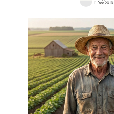
11 Dec 2019