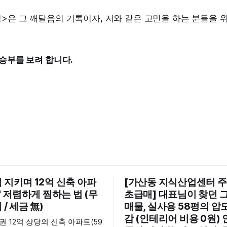
>은 그 깨달음의 기록이자, 저와 같은 고민을 하는 분들을 
 승부를 보려 합니다.
 지키며 12억 신축 아파
[가산동 지식산업센터 주
억' 저렴하게 찜하는 법 (무
초급매] 대표님이 찾던 그
/ 세금 無)
매물, 실사용 58평의 압
감 (인테리어 비용 0원)
권 12억 상당의 신축 아파트(59