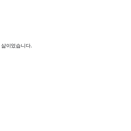
 삶이었습니다.