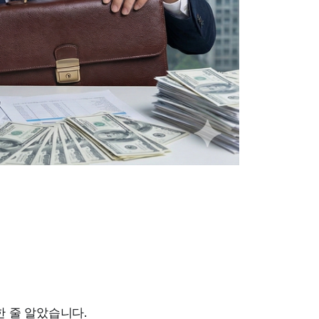
 줄 알았습니다.