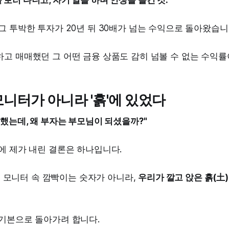
 보러 다니고, 자기 일을 하며 인생을 즐긴 것."
그 투박한 투자가 20년 뒤 30배가 넘는 수익으로 돌아왔습니
하고 매매했던 그 어떤 금융 상품도 감히 넘볼 수 없는 수익
모니터가 아니라 '흙'에 있었다
잘했는데, 왜 부자는 부모님이 되셨을까?"
에 제가 내린 결론은 하나입니다.
)는 모니터 속 깜빡이는 숫자가 아니라,
우리가 깔고 앉은 흙(土)
 기본으로 돌아가려 합니다.