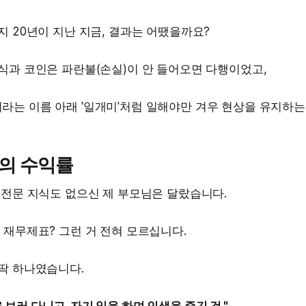
지 20년이 지난 지금, 결과는 어땠을까요?
식과 코인은 파란불(손실)이 안 들어오면 다행이었고,
라는 이름 아래 '일개미'처럼 일해야만 겨우 현상을 유지하는
배의 수익률
 전문 지식도 없으신 제 부모님은 달랐습니다.
 재무제표? 그런 거 전혀 모르십니다.
 딱 하나였습니다.