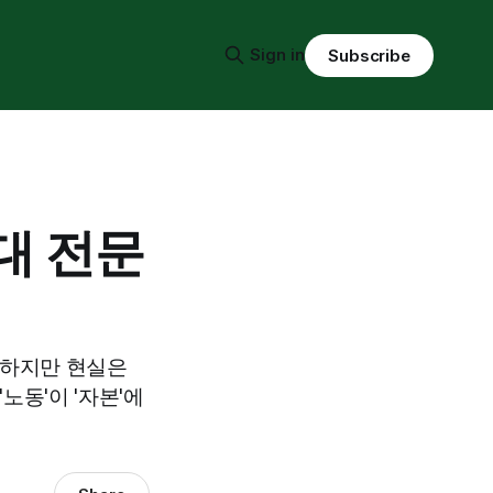
Sign in
Subscribe
대 전문
 하지만 현실은
노동'이 '자본'에