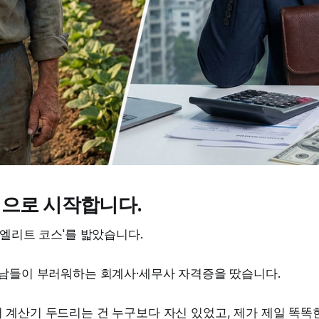
으로 시작합니다.
'엘리트 코스'를 밟았습니다.
 남들이 부러워하는 회계사·세무사 자격증을 땄습니다.
계산기 두드리는 건 누구보다 자신 있었고, 제가 제일 똑똑한