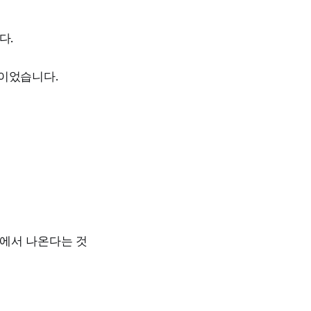
다.
률이었습니다.
에서 나온다는 것