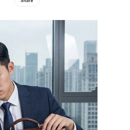
Share