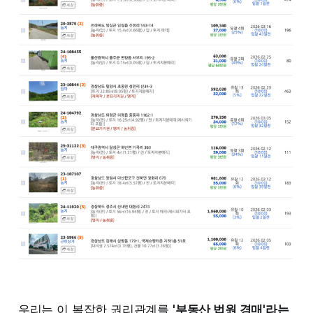
우리는 이 복잡한 권리관계를
'부동산 법원 경매'라는