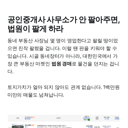
공인중개사 사무소가 안 팔아주면,
법원이 팔게 하라
동네 부동산 사장님 몇 명이 영업한다고 팔릴 땅이었
으면 진작 팔렸을 겁니다. 이럴 땐 판을 키워야 할 수
있습니다. 시골 동네장터가 아니라, 대한민국에서 가
장 큰 부동산 마켓인
법원 경매
로 물건을 던지는 겁니
다.
토지가치가 얼마 되지 않아도 관계 없습니다. 1백만원
미만의 매물도 넘쳐납니다.