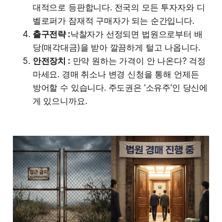
대적으로 등판합니다. 전국의 모든 투자자와 디
벨로퍼가 잠재적 구매자가 되는 순간입니다.
출구전략 :
낙찰자가 선정되면 법원으로부터 배
당(매각대금)을 받아 깔끔하게 털고 나옵니다.
안전장치 :
만약 원하는 가격이 안 나온다? 걱정
마세요. 경매 취소나 변경 신청을 통해 언제든
방어할 수 있습니다. 주도권은 '소유주'인 당신에
게 있으니까요.