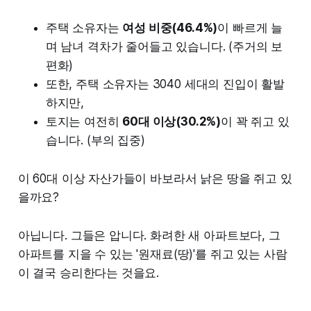
주택 소유자는
여성 비중(46.4%)
이 빠르게 늘
며 남녀 격차가 줄어들고 있습니다. (주거의 보
편화)
또한, 주택 소유자는 3040 세대의 진입이 활발
하지만,
토지는 여전히
60대 이상(30.2%)
이 꽉 쥐고 있
습니다. (부의 집중)
이 60대 이상 자산가들이 바보라서 낡은 땅을 쥐고 있
을까요?
아닙니다. 그들은 압니다. 화려한 새 아파트보다, 그
아파트를 지을 수 있는 '원재료(땅)'를 쥐고 있는 사람
이 결국 승리한다는 것을요.