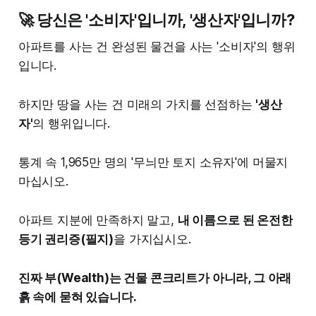
🚀 당신은 '소비자'입니까, '생산자'입니까?
아파트를 사는 건 완성된 물건을 사는 '소비자'의 행위
입니다.
하지만 땅을 사는 건 미래의 가치를 선점하는
'생산
자'
의 행위입니다.
통계 속 1,965만 명의 '무늬만 토지 소유자'에 머물지
마십시오.
아파트 지분에 만족하지 말고,
내 이름으로 된 온전한
등기 권리증(필지)
을 가지십시오.
진짜 부(Wealth)는 건물 콘크리트가 아니라, 그 아래
흙 속에 묻혀 있습니다.