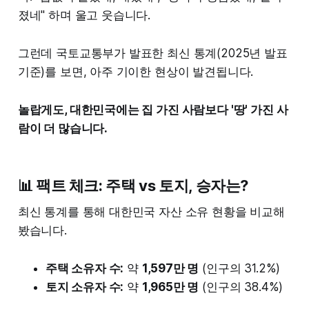
졌네" 하며 울고 웃습니다.
그런데 국토교통부가 발표한 최신 통계(2025년 발표
기준)를 보면, 아주 기이한 현상이 발견됩니다.
놀랍게도, 대한민국에는 집 가진 사람보다 '땅' 가진 사
람이 더 많습니다.
📊 팩트 체크: 주택 vs 토지, 승자는?
최신 통계를 통해 대한민국 자산 소유 현황을 비교해
봤습니다.
주택 소유자 수:
약
1,597만 명
(인구의 31.2%)
토지 소유자 수:
약
1,965만 명
(인구의 38.4%)