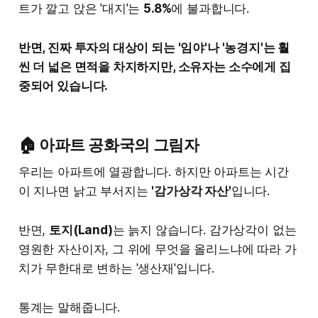
트가 깔고 앉은 '대지'는
5.8%
에 불과합니다.
반면, 진짜 투자의 대상이 되는 '임야'나 '농경지'는 훨
씬 더 넓은 면적을 차지하지만, 소유자는 소수에게 집
중되어 있습니다.
🏠 아파트 공화국의 그림자
우리는 아파트에 열광합니다. 하지만 아파트는 시간
이 지나면 낡고 부서지는
'감가상각 자산'
입니다.
반면,
토지(Land)
는 늙지 않습니다. 감가상각이 없는
영원한 자산이자, 그 위에 무엇을 올리느냐에 따라 가
치가 무한대로 변하는 '생산재'입니다.
통계는 말해줍니다.