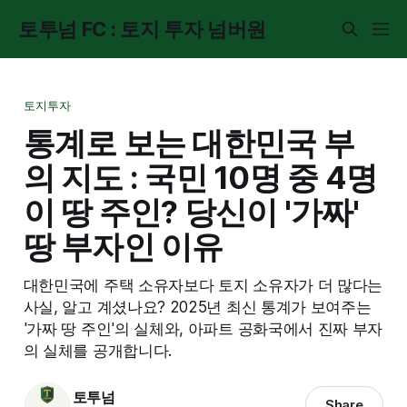
토투넘 FC : 토지 투자 넘버원
토지투자
통계로 보는 대한민국 부
의 지도 : 국민 10명 중 4명
이 땅 주인? 당신이 '가짜'
땅 부자인 이유
대한민국에 주택 소유자보다 토지 소유자가 더 많다는
사실, 알고 계셨나요? 2025년 최신 통계가 보여주는
'가짜 땅 주인'의 실체와, 아파트 공화국에서 진짜 부자
의 실체를 공개합니다.
토투넘
Share