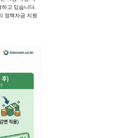
영하고 있습니다.
금리 정책자금 지원