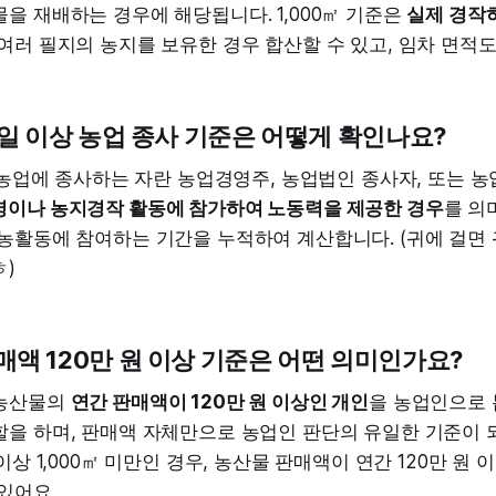
을 재배하는 경우에 해당됩니다. 1,000㎡ 기준은
실제 경작
 여러 필지의 농지를 보유한 경우 합산할 수 있고, 임차 면적
 90일 이상 농업 종사 기준은 어떻게 확인나요?
상 농업에 종사하는 자란 농업경영주, 농업법인 종사자, 또는
영이나 농지경작 활동에 참가하여 노동력을 제공한 경우
를 의
영농활동에 참여하는 기간을 누적하여 계산합니다. (귀에 걸면
ㅎ)
판매액 120만 원 이상 기준은 어떤 의미인가요?
 농산물의
연간 판매액이 120만 원 이상인 개인
을 농업인으로 
을 하며, 판매액 자체만으로 농업인 판단의 유일한 기준이 되
 이상 1,000㎡ 미만인 경우, 농산물 판매액이 연간 120만 원
있어요.