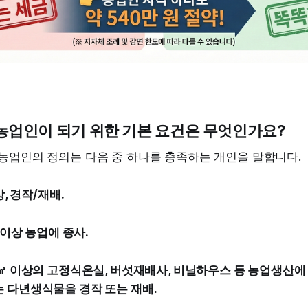
 농업인이 되기 위한 기본 요건은 무엇인가요?
 농업인의 정의는 다음 중 하나를 충족하는 개인을 말합니다.
상, 경작/재배.
일 이상 농업에 종사.
0㎡ 이상의 고정식온실, 버섯재배사, 비닐하우스 등 농업생산에
 다년생식물을 경작 또는 재배.