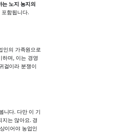
하는 노지 농지의
도 포함됩니다.
 농업인의 가족원으로
미하며, 이는 경영
 귀걸이라 분쟁이
봅니다. 다만 이 기
지는 않아요. 경
 이상이어야 농업인