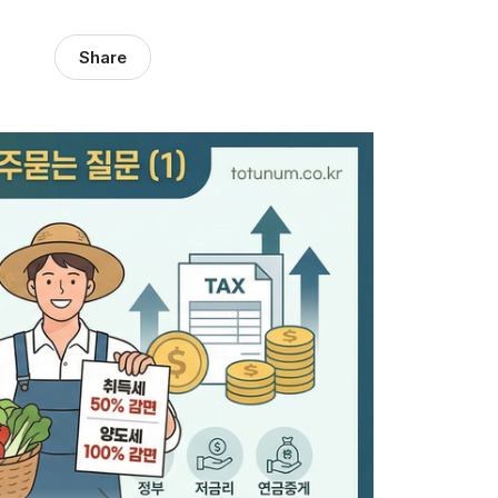
Share