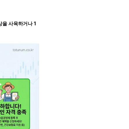
이상을 사육하거나 1