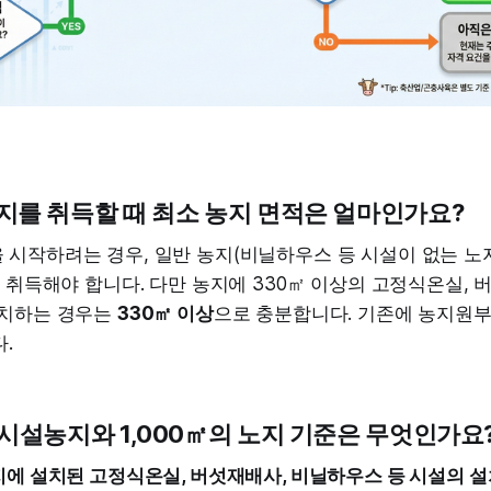
농지를 취득할 때 최소 농지 면적은 얼마인가요?
 시작하려는 경우, 일반 농지(비닐하우스 등 시설이 없는 노
 취득해야 합니다. 다만 농지에 330㎡ 이상의 고정식온실, 
설치하는 경우는
330㎡ 이상
으로 충분합니다. 기존에 농지원부
.
의 시설농지와 1,000㎡의 노지 기준은 무엇인가요
에 설치된 고정식온실, 버섯재배사, 비닐하우스 등 시설의 설