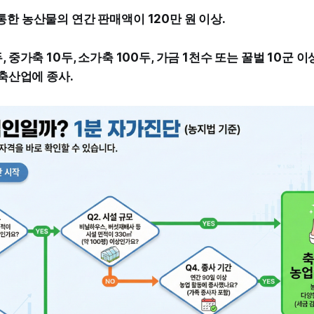
통한 농산물의 연간 판매액이 120만 원 이상.
, 중가축 10두, 소가축 100두, 가금 1천수 또는 꿀벌 10군 
 축산업에 종사.