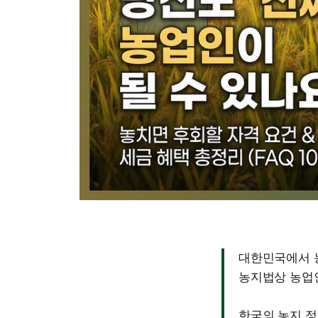
대한민국에서 
농지법상 농업
한국의 농지 