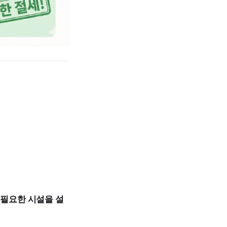
 필요한 시설을 설