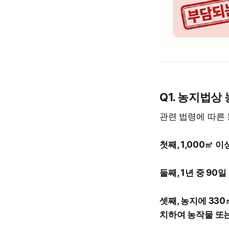
Q1. 농지법상
관련 법령에 따른
첫째, 1,000㎡ 이
둘째, 1년 중 90
셋째, 농지에 33
치하여 농작물 또는