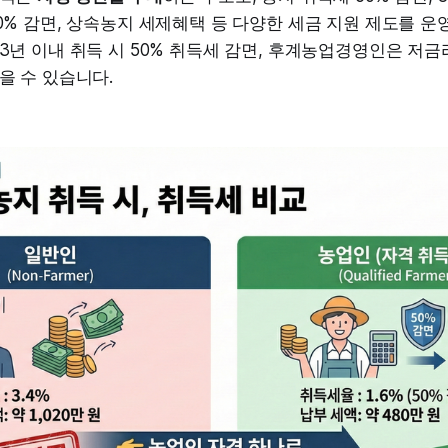
0% 감면, 상속농지 세제혜택 등 다양한 세금 지원 제도를 운
3년 이내 취득 시 50% 취득세 감면, 후계농업경영인은 저
을 수 있습니다.