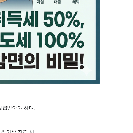
발급받아야 하며,
8년 이상 자경 시