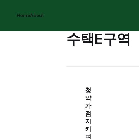
Home
About
수택E구역
청
약
가
점
지
키
며