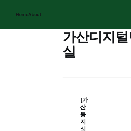
Home
About
가산디지털
실
[가
산
동
지
식